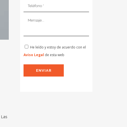
He leído y estoy de acuerdo con el
Aviso Legal
de esta web
 Las