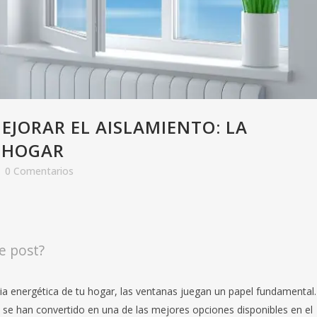
EJORAR EL AISLAMIENTO: LA
U HOGAR
0 Comentarios
e post?
cia energética de tu hogar, las ventanas juegan un papel fundamental.
se han convertido en una de las mejores opciones disponibles en el