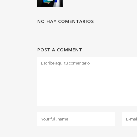
NO HAY COMENTARIOS
POST A COMMENT