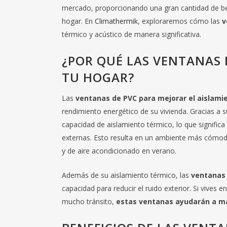
mercado, proporcionando una gran cantidad de be
hogar. En
Climathermik
, exploraremos cómo las
v
térmico y acústico de manera significativa.
¿POR QUÉ LAS VENTANAS 
TU HOGAR?
Las
ventanas de PVC para mejorar el aislami
rendimiento energético de su vivienda. Gracias a 
capacidad de aislamiento térmico, lo que significa
externas. Esto resulta en un ambiente más cómodo
y de aire acondicionado en verano.
Además de su aislamiento térmico, las
ventanas 
capacidad para reducir el ruido exterior. Si vives
mucho tránsito,
estas ventanas ayudarán a ma