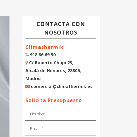
CONTACTA CON
NOSOTROS
Climathermik
918 86 69 50
C/ Ruperto Chapi 23,
Alcalá de Henares, 28806,
Madrid
comercial@climathermik.es
Solicita Presupuesto