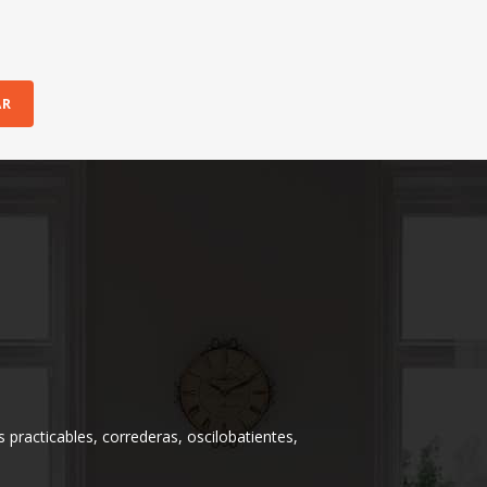
 practicables, correderas, oscilobatientes,