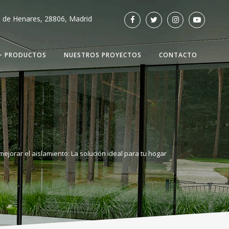
á de Henares, 28806, Madrid
+ PRODUCTOS
NUESTROS PROYECTOS
CONTACTO
jorar el aislamiento: La solución ideal para tu hogar