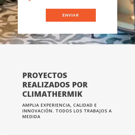
PROYECTOS
REALIZADOS POR
CLIMATHERMIK
AMPLIA EXPERIENCIA, CALIDAD E
INNOVACIÓN. TODOS LOS TRABAJOS A
MEDIDA