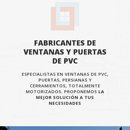
FABRICANTES DE
VENTANAS Y PUERTAS
DE PVC
ESPECIALISTAS EN VENTANAS DE PVC,
PUERTAS, PERSIANAS Y
CERRAMIENTOS, TOTALMENTE
MOTORIZADOS. PROPONEMOS
LA
MEJOR SOLUCIÓN A TUS
NECESIDADES