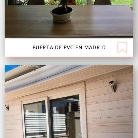
PUERTA DE PVC EN MADRID