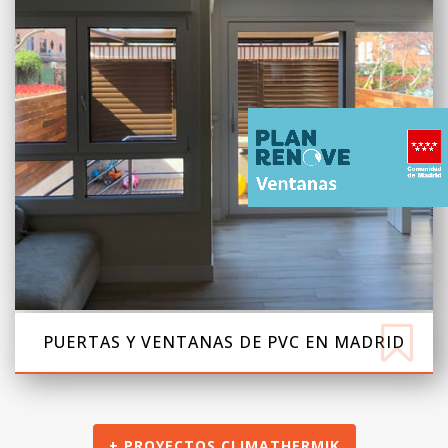
PUERTAS Y VENTANAS DE PVC EN MADRID
+ PROYECTOS CLIMATHERMIK