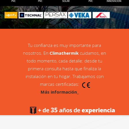
Tu confianza es muy importante para
nosotros. En
Climathermik
cuidamos, en
todo momento, cada detalle: desde tu
primera consulta hasta que finaliza la
instalación en tu hogar. Trabajamos con
marcas certificadas:
Más información_