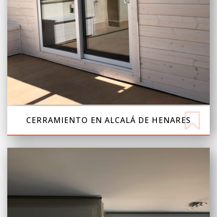
CERRAMIENTO EN ALCALÁ DE HENARES