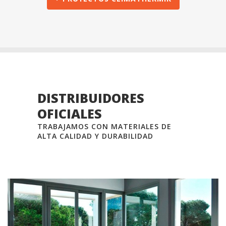
DISTRIBUIDORES
OFICIALES
TRABAJAMOS CON MATERIALES DE
ALTA CALIDAD Y DURABILIDAD