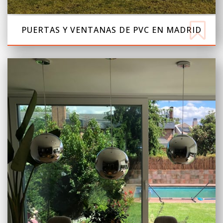
PUERTAS Y VENTANAS DE PVC EN MADRID