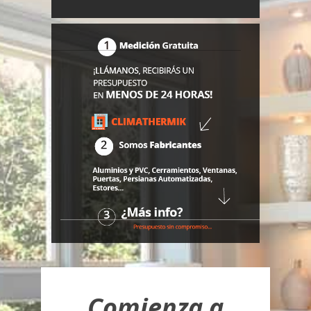
Comienza a