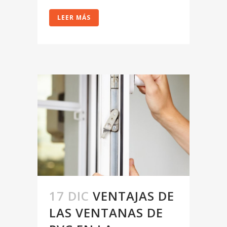
LEER MÁS
17 DIC
VENTAJAS DE
LAS VENTANAS DE