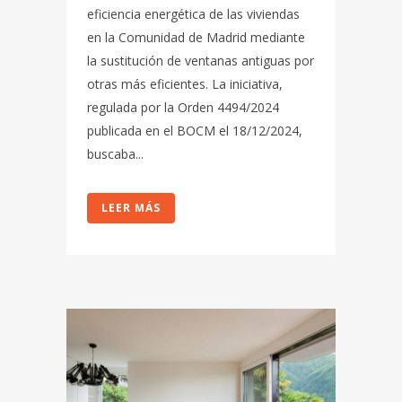
eficiencia energética de las viviendas
en la Comunidad de Madrid mediante
la sustitución de ventanas antiguas por
otras más eficientes. La iniciativa,
regulada por la Orden 4494/2024
publicada en el BOCM el 18/12/2024,
buscaba...
LEER MÁS