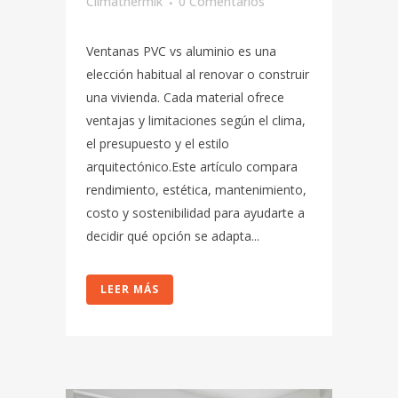
Climathermik
0 Comentarios
Ventanas PVC vs aluminio es una
elección habitual al renovar o construir
una vivienda. Cada material ofrece
ventajas y limitaciones según el clima,
el presupuesto y el estilo
arquitectónico.Este artículo compara
rendimiento, estética, mantenimiento,
costo y sostenibilidad para ayudarte a
decidir qué opción se adapta...
LEER MÁS