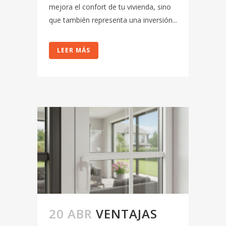
mejora el confort de tu vivienda, sino
que también representa una inversión...
LEER MÁS
20 ABR
VENTAJAS