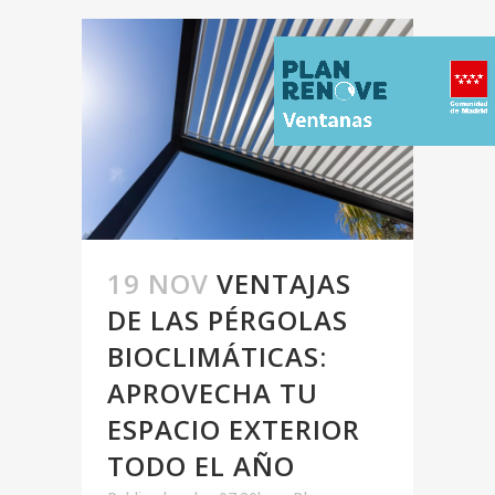
19 NOV
VENTAJAS
DE LAS PÉRGOLAS
BIOCLIMÁTICAS:
APROVECHA TU
ESPACIO EXTERIOR
TODO EL AÑO