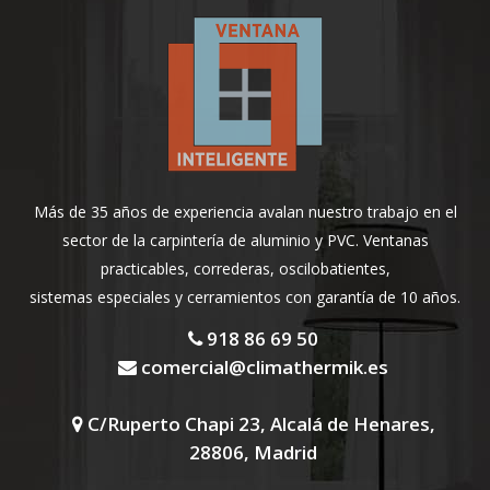
Más de 35 años de experiencia avalan nuestro trabajo en el
sector de la carpintería de aluminio y PVC. Ventanas
practicables, correderas, oscilobatientes,
sistemas especiales y cerramientos con garantía de 10 años.
918 86 69 50
comercial@climathermik.es
C/Ruperto Chapi 23, Alcalá de Henares,
28806, Madrid