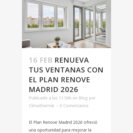
16 FEB
RENUEVA
TUS VENTANAS CON
EL PLAN RENOVE
MADRID 2026
Publicado a las 11:56h
en
Blog
por
Climathermik
0 Comentarios
El Plan Renove Madrid 2026 ofreció
una oportunidad para mejorar la