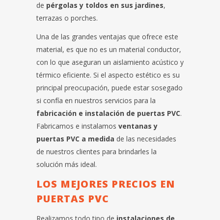
de
pérgolas y toldos en sus jardines
,
terrazas o porches.
Una de las grandes ventajas que ofrece este
material, es que no es un material conductor,
con lo que aseguran un aislamiento acústico y
térmico eficiente. Si el aspecto estético es su
principal preocupación, puede estar sosegado
si confía en nuestros servicios para la
fabricación e instalación de puertas PVC
.
Fabricamos e instalamos
ventanas y
puertas PVC a medida
de las necesidades
de nuestros clientes para brindarles la
solución más ideal.
LOS MEJORES PRECIOS EN
PUERTAS PVC
Realizamos todo tipo de
instalaciones de