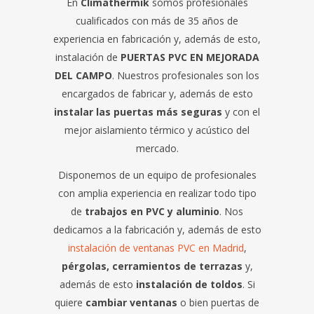
En
Climathermik
somos profesionales
cualificados con más de 35 años de
experiencia en fabricación y, además de esto,
instalación de
PUERTAS PVC EN MEJORADA
DEL CAMPO
. Nuestros profesionales son los
encargados de fabricar y, además de esto
instalar las puertas más seguras
y con el
mejor aislamiento térmico y acústico del
mercado.
Disponemos de un equipo de profesionales
con amplia experiencia en realizar todo tipo
de
trabajos en PVC y aluminio
. Nos
dedicamos a la fabricación y, además de esto
instalación de ventanas PVC en Madrid
,
pérgolas, cerramientos de terrazas
y,
además de esto
instalación de toldos
. Si
quiere
cambiar ventanas
o bien puertas de