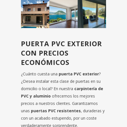
PUERTA PVC EXTERIOR
CON PRECIOS
ECONÓMICOS
¿Cuánto cuesta una
puerta PVC exterior
?
¿Desea instalar esta clase de puertas en su
domicilio o local? En nuestra
carpintería de
PVC y aluminio
ofrecemos los mejores
precios a nuestros clientes. Garantizamos
unas
puertas PVC resistentes
, duraderas y
con un acabado estupendo, por un coste
verdaderamente sorprendente.