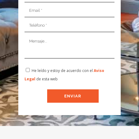
He leído y estoy de acuerdo con el
Aviso
Legal
de esta web