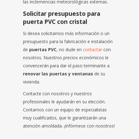
las inclemencias meteorológicas externas.
Solicitar presupuesto para
puerta PVC con cristal
Si desea solicitarnos más información o un
presupuesto para la fabricación e instalación
de
puertas PVC
, no dude en
contactar
con
nosotros. Nuestros precios económicos le
convencerán para dar el paso terminante a
renovar las puertas y ventanas
de su
vivienda.
Contacte con nosotros y nuestros
profesionales le ayudarán en su elección.
Contamos con un equipo de especialistas
muy cualificados, que le garantizarán una
atención amoldada. ¡Infórmese con nosotros!