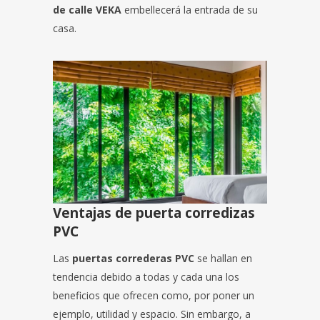
de calle VEKA
embellecerá la entrada de su
casa.
Ventajas de puerta corredizas
PVC
Las
puertas correderas PVC
se hallan en
tendencia debido a todas y cada una los
beneficios que ofrecen como, por poner un
ejemplo, utilidad y espacio. Sin embargo, a