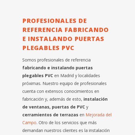
PROFESIONALES DE
REFERENCIA FABRICANDO
E INSTALANDO PUERTAS
PLEGABLES PVC
Somos profesionales de referencia
fabricando e instalando puertas
plegables PVC
en Madrid y localidades
próximas. Nuestro equipo de profesionales
cuenta con extensos conocimientos en
fabricación y, además de esto,
instalación
de ventanas, puertas de PVC
y
cerramientos de terrazas
en
Mejorada del
Campo
. Otro de los servicios que más
demandan nuestros clientes es la instalación