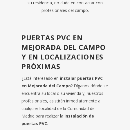
su residencia, no dude en contactar con
profesionales del campo.
PUERTAS PVC EN
MEJORADA DEL CAMPO
Y EN LOCALIZACIONES
PRÓXIMAS
¿Está interesado en
instalar puertas PVC
en Mejorada del Campo
? Díganos dónde se
encuentra su local o su vivienda y, nuestros
profesionales, asistirán inmediatamente a
cualquier localidad de la Comunidad de
Madrid para realizar la
instalación de
puertas PVC
.