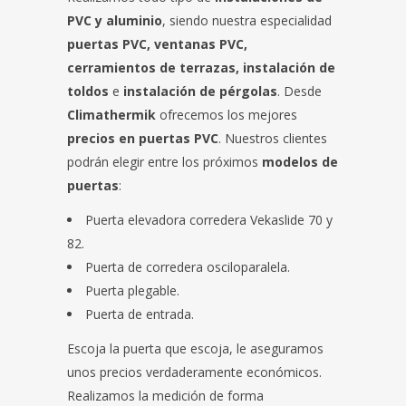
PVC y aluminio
, siendo nuestra especialidad
puertas PVC, ventanas PVC,
cerramientos de terrazas, instalación de
toldos
e
instalación de pérgolas
. Desde
Climathermik
ofrecemos los mejores
precios en puertas PVC
. Nuestros clientes
podrán elegir entre los próximos
modelos de
puertas
:
Puerta elevadora corredera Vekaslide 70 y
82.
Puerta de corredera osciloparalela.
Puerta plegable.
Puerta de entrada.
Escoja la puerta que escoja, le aseguramos
unos precios verdaderamente económicos.
Realizamos la medición de forma