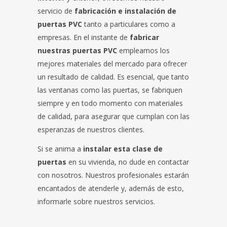
servicio de
fabricación e instalación de
puertas PVC
tanto a particulares como a
empresas. En el instante de
fabricar
nuestras puertas PVC
empleamos los
mejores materiales del mercado para ofrecer
un resultado de calidad. Es esencial, que tanto
las ventanas como las puertas, se fabriquen
siempre y en todo momento con materiales
de calidad, para asegurar que cumplan con las
esperanzas de nuestros clientes.
Si se anima a
instalar esta clase de
puertas
en su vivienda, no dude en contactar
con nosotros. Nuestros profesionales estarán
encantados de atenderle y, además de esto,
informarle sobre nuestros servicios.