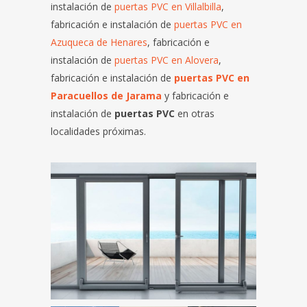
instalación de
puertas PVC en Villalbilla
,
fabricación e instalación de
puertas PVC en
Azuqueca de Henares
, fabricación e
instalación de
puertas PVC en Alovera
,
fabricación e instalación de
puertas PVC en
Paracuellos de Jarama
y fabricación e
instalación de
puertas PVC
en otras
localidades próximas.