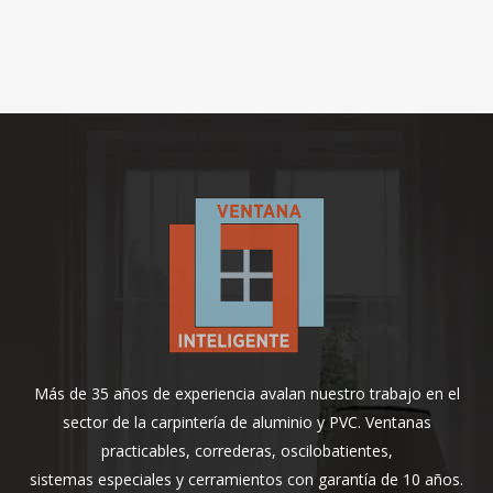
Más de 35 años de experiencia avalan nuestro trabajo en el
sector de la carpintería de aluminio y PVC. Ventanas
practicables, correderas, oscilobatientes,
sistemas especiales y cerramientos con garantía de 10 años.