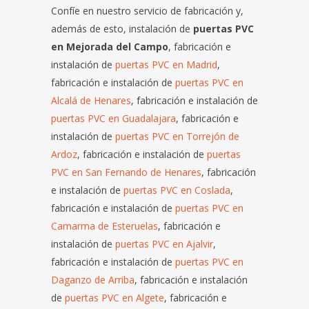
Confíe en nuestro servicio de fabricación y,
además de esto, instalación de
puertas PVC
en Mejorada del Campo
, fabricación e
instalación de
puertas PVC en Madrid
,
fabricación e instalación de
puertas PVC en
Alcalá de Henares
, fabricación e instalación de
puertas PVC en Guadalajara
, fabricación e
instalación de
puertas PVC en Torrejón de
Ardoz
, fabricación e instalación de
puertas
PVC en San Fernando de Henares
, fabricación
e instalación de
puertas PVC en Coslada
,
fabricación e instalación de
puertas PVC en
Camarma de Esteruelas
, fabricación e
instalación de
puertas PVC en Ajalvir
,
fabricación e instalación de
puertas PVC en
Daganzo de Arriba
, fabricación e instalación
de
puertas PVC en Algete
, fabricación e