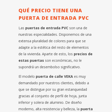
QUÉ PRECIO TIENE UNA
PUERTA DE ENTRADA PVC
Las
puertas de entrada PVC
son una de
nuestras especialidades. Disponemos de una
extensa pluralidad de colores para que se
adapte a la estética del resto de elementos
de la vivienda. Aparte de esto, los
precios de
estas puertas
son económicas, no le
supondrá un desembolso significativo.
El modelo
puerta de calle VEKA
es muy
demandado por nuestros clientes, debido a
que se distingue por su gran estanqueidad
gracias al conjunto de perfil de hoja, junta
inferior y solera de aluminio. De diseño
moderno, alta resistencia y belleza, la
puerta