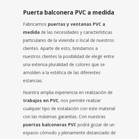
Puerta balconera PVC a medida
Fabricamos
puertas y ventanas PVC a
medida
de las necesidades y características
particulares de la vivienda o local de nuestros
clientes. Aparte de esto, brindamos a
nuestros clientes la posibilidad de elegir entre
una extensa pluralidad de colores que se
amolden a la estética de las diferentes
estancias.
Nuestra amplia experiencia en realización de
trabajos en PVC
, nos permite realizar
cualquier tipo de instalación con este material
con las máximas garantías. Con nuestras
puertas balconeras PVC
podrá gozar de un
espacio cómodo y plenamente distanciado de