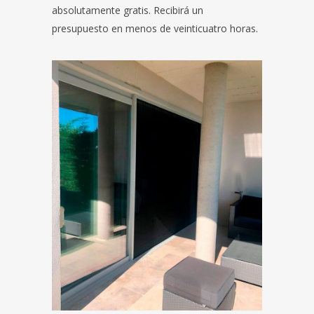
absolutamente gratis. Recibirá un
presupuesto en menos de veinticuatro horas.