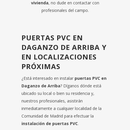
vivienda
, no dude en contactar con
profesionales del campo.
PUERTAS PVC EN
DAGANZO DE ARRIBA Y
EN LOCALIZACIONES
PRÓXIMAS
¿Está interesado en instalar
puertas PVC en
Daganzo de Arriba
? Díganos dónde está
ubicado su local o bien su residencia y,
nuestros profesionales, asistirán
inmediatamente a cualquier localidad de la
Comunidad de Madrid para efectuar la
instalación de puertas PVC
.