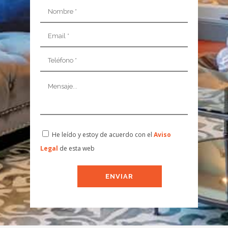
He leído y estoy de acuerdo con el
Aviso
Legal
de esta web