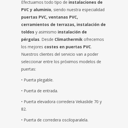
Efectuamos todo tipo de
instalaciones de
PVC y aluminio
, siendo nuestra especialidad
puertas PVC, ventanas PVC,
cerramientos de terrazas, instalación de
toldos
y asimismo
instalación de
pérgolas
. Desde
Climathermik
ofrecemos
los mejores
costes en puertas PVC
.
Nuestros clientes del servicio van a poder
seleccionar entre los próximos modelos de
puertas:
• Puerta plegable.
• Puerta de entrada.
• Puerta elevadora corredera Vekaslide 70 y
82.
• Puerta de corredera osciloparalela.