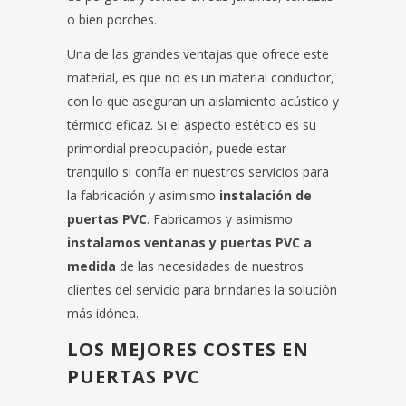
o bien porches.
Una de las grandes ventajas que ofrece este
material, es que no es un material conductor,
con lo que aseguran un aislamiento acústico y
térmico eficaz. Si el aspecto estético es su
primordial preocupación, puede estar
tranquilo si confía en nuestros servicios para
la fabricación y asimismo
instalación de
puertas PVC
. Fabricamos y asimismo
instalamos ventanas y puertas PVC a
medida
de las necesidades de nuestros
clientes del servicio para brindarles la solución
más idónea.
LOS MEJORES COSTES EN
PUERTAS PVC