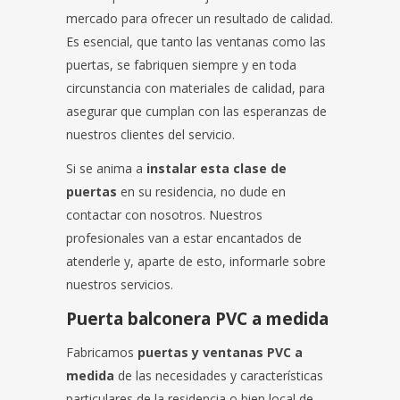
mercado para ofrecer un resultado de calidad.
Es esencial, que tanto las ventanas como las
puertas, se fabriquen siempre y en toda
circunstancia con materiales de calidad, para
asegurar que cumplan con las esperanzas de
nuestros clientes del servicio.
Si se anima a
instalar esta clase de
puertas
en su residencia, no dude en
contactar con nosotros. Nuestros
profesionales van a estar encantados de
atenderle y, aparte de esto, informarle sobre
nuestros servicios.
Puerta balconera PVC a medida
Fabricamos
puertas y ventanas PVC a
medida
de las necesidades y características
particulares de la residencia o bien local de