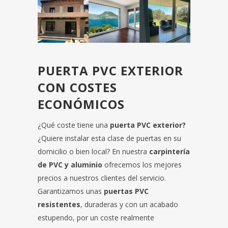
PUERTA PVC EXTERIOR
CON COSTES
ECONÓMICOS
¿Qué coste tiene una
puerta PVC exterior?
¿Quiere instalar esta clase de puertas en su
domicilio o bien local? En nuestra
carpintería
de PVC y aluminio
ofrecemos los mejores
precios a nuestros clientes del servicio.
Garantizamos unas
puertas PVC
resistentes
, duraderas y con un acabado
estupendo, por un coste realmente