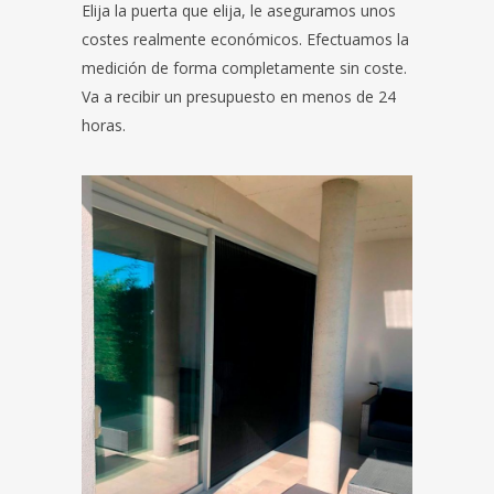
Elija la puerta que elija, le aseguramos unos
costes realmente económicos. Efectuamos la
medición de forma completamente sin coste.
Va a recibir un presupuesto en menos de 24
horas.