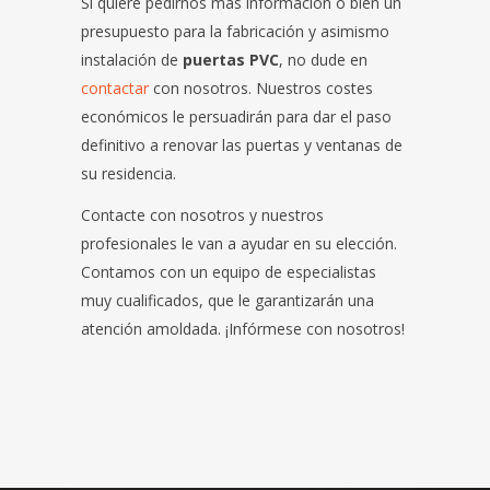
Si quiere pedirnos más información o bien un
presupuesto para la fabricación y asimismo
instalación de
puertas PVC
, no dude en
contactar
con nosotros. Nuestros costes
económicos le persuadirán para dar el paso
definitivo a renovar las puertas y ventanas de
su residencia.
Contacte con nosotros y nuestros
profesionales le van a ayudar en su elección.
Contamos con un equipo de especialistas
muy cualificados, que le garantizarán una
atención amoldada. ¡Infórmese con nosotros!