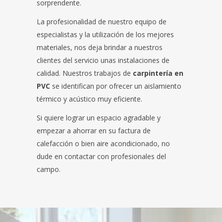
sorprendente.
La profesionalidad de nuestro equipo de
especialistas y la utilización de los mejores
materiales, nos deja brindar a nuestros
clientes del servicio unas instalaciones de
calidad. Nuestros trabajos de
carpintería en
PVC
se identifican por ofrecer un aislamiento
térmico y acústico muy eficiente.
Si quiere lograr un espacio agradable y
empezar a ahorrar en su factura de
calefacción o bien aire acondicionado, no
dude en contactar con profesionales del
campo.