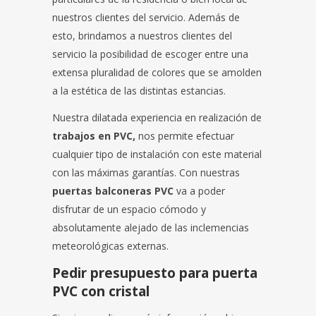
nuestros clientes del servicio. Además de
esto, brindamos a nuestros clientes del
servicio la posibilidad de escoger entre una
extensa pluralidad de colores que se amolden
a la estética de las distintas estancias.
Nuestra dilatada experiencia en realización de
trabajos en PVC,
nos permite efectuar
cualquier tipo de instalación con este material
con las máximas garantías. Con nuestras
puertas balconeras PVC
va a poder
disfrutar de un espacio cómodo y
absolutamente alejado de las inclemencias
meteorológicas externas.
Pedir presupuesto para puerta
PVC con cristal