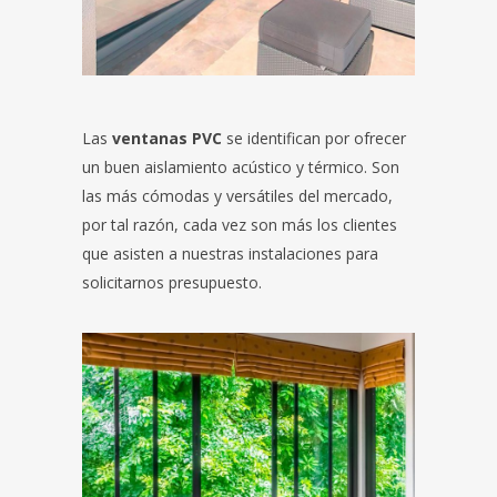
Las
ventanas PVC
se identifican por ofrecer
un buen aislamiento acústico y térmico. Son
las más cómodas y versátiles del mercado,
por tal razón, cada vez son más los clientes
que asisten a nuestras instalaciones para
solicitarnos presupuesto.