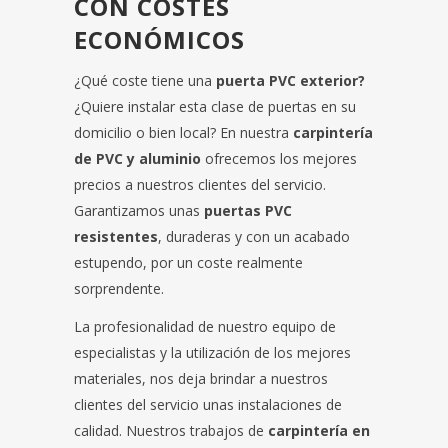
CON COSTES
ECONÓMICOS
¿Qué coste tiene una
puerta PVC exterior?
¿Quiere instalar esta clase de puertas en su
domicilio o bien local? En nuestra
carpintería
de PVC y aluminio
ofrecemos los mejores
precios a nuestros clientes del servicio.
Garantizamos unas
puertas PVC
resistentes
, duraderas y con un acabado
estupendo, por un coste realmente
sorprendente.
La profesionalidad de nuestro equipo de
especialistas y la utilización de los mejores
materiales, nos deja brindar a nuestros
clientes del servicio unas instalaciones de
calidad. Nuestros trabajos de
carpintería en