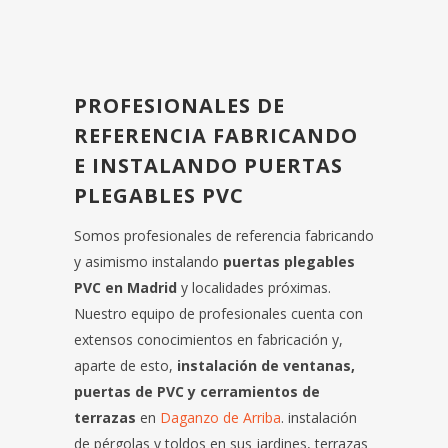
PROFESIONALES DE
REFERENCIA FABRICANDO
E INSTALANDO PUERTAS
PLEGABLES PVC
Somos profesionales de referencia fabricando
y asimismo instalando
puertas plegables
PVC en Madrid
y localidades próximas.
Nuestro equipo de profesionales cuenta con
extensos conocimientos en fabricación y,
aparte de esto,
instalación de ventanas,
puertas de PVC y cerramientos de
terrazas
en
Daganzo de Arriba
. instalación
de pérgolas y toldos en sus jardines, terrazas