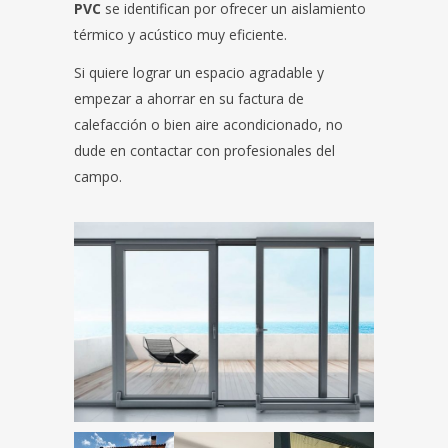
PVC
se identifican por ofrecer un aislamiento
térmico y acústico muy eficiente.
Si quiere lograr un espacio agradable y
empezar a ahorrar en su factura de
calefacción o bien aire acondicionado, no
dude en contactar con profesionales del
campo.