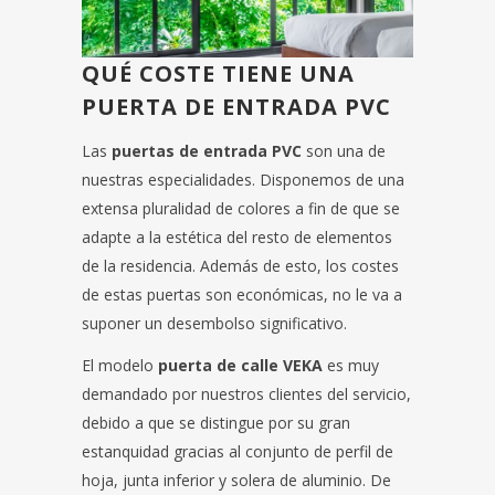
QUÉ COSTE TIENE UNA
PUERTA DE ENTRADA PVC
Las
puertas de entrada PVC
son una de
nuestras especialidades. Disponemos de una
extensa pluralidad de colores a fin de que se
adapte a la estética del resto de elementos
de la residencia. Además de esto, los costes
de estas puertas son económicas, no le va a
suponer un desembolso significativo.
El modelo
puerta de calle VEKA
es muy
demandado por nuestros clientes del servicio,
debido a que se distingue por su gran
estanquidad gracias al conjunto de perfil de
hoja, junta inferior y solera de aluminio. De