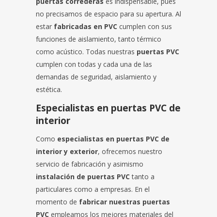
puertas correderas
es indispensable, pues
no precisamos de espacio para su apertura. Al
estar
fabricadas en PVC
cumplen con sus
funciones de aislamiento, tanto térmico
como acústico. Todas nuestras
puertas PVC
cumplen con todas y cada una de las
demandas de seguridad, aislamiento y
estética.
Especialistas en puertas PVC de
interior
Como
especialistas en puertas PVC de
interior y exterior
, ofrecemos nuestro
servicio de fabricación y asimismo
instalación de puertas PVC
tanto a
particulares como a empresas. En el
momento de
fabricar nuestras puertas
PVC
empleamos los mejores materiales del